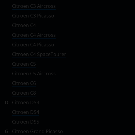
Citroen C3 Aircross
Citroen C3 Picasso
Citroen C4
Citroen C4 Aircross
Citroen C4 Picasso
Citroen C4 SpaceTourer
Citroen C5
Citroen C5 Aircross
Citroen C6
Citroen C8
D
Citroen DS3
Citroen DS4
Citroen DS5
G
Citroen Grand Picasso