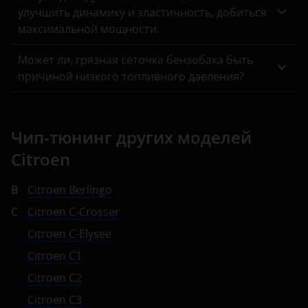
улучшить динамику и эластичность, добиться
максимальной мощности.
Может ли, грязная сеточка бензобака быть
причиной низкого топливного давления?
Чип-тюнинг других моделей
Citroen
B
Citroen Berlingo
C
Citroen C-Crosser
Citroen C-Elysee
Citroen C1
Citroen C2
Citroen C3