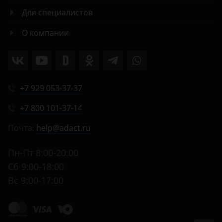
Для специалистов
О компании
+7 929 053-37-37
+7 800 101-37-14
Почта:
help@adact.ru
Пн-Пт 8:00-20:00
Сб 9:00-18:00
Вс 9:00-17:00