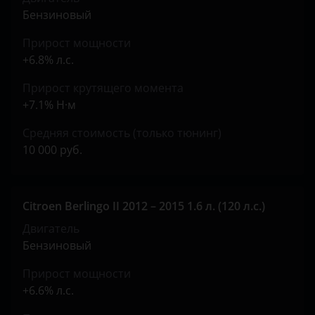
Бензиновый
Прирост мощности
+6.8% л.с.
Прирост крутящего момента
+7.1% Н·м
Средняя стоимость (только тюнинг)
10 000 руб.
Citroen Berlingo II 2012 – 2015 1.6 л. (120 л.с.)
Двигатель
Бензиновый
Прирост мощности
+6.6% л.с.