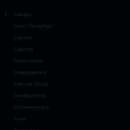
С
Самара
Санкт-Петербург
Саранск
Саратов
Севастополь
Северодвинск
Сергиев Посад
Симферополь
Солнечногорск
Сочи