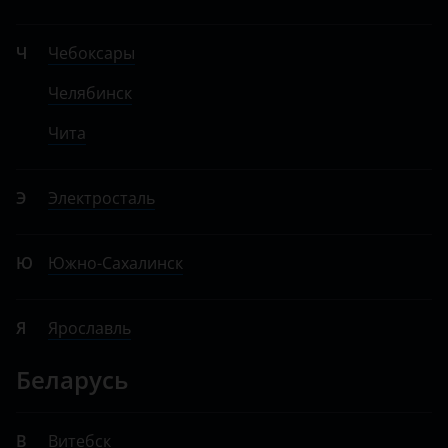
Ч
Чебоксары
Челябинск
Чита
Э
Электросталь
Ю
Южно-Сахалинск
Я
Ярославль
Беларусь
В
Витебск