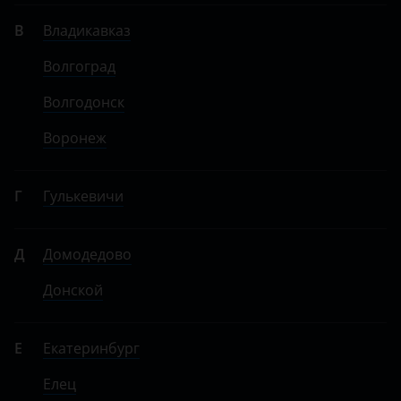
В
Владикавказ
Волгоград
Волгодонск
Воронеж
Г
Гулькевичи
Д
Домодедово
Донской
Е
Екатеринбург
Елец