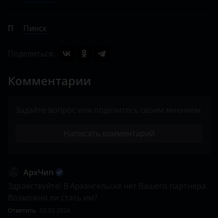
П
Пинск
Поделиться:
Комментарии
Задайте вопрос или поделитесь своим мнением
Написать комментарий
АрхЧип
Здравствуйте! В Архангельске нет Вашего партнёра. 
Возможно ли стать им?
Ответить
02.02.2024