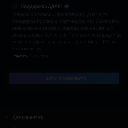
Поддержка АДАКТ
Евдокимов Роман, Здравствуйте, у нас есть 
процедура проверки партнёров. Что бы подать 
заявку нужно зарегистрироваться на сайте. И 
заказать ключ Senselock. После его активации вы 
можете подать заявку на вступление в ПРО по 
Архангельску.
Ответить
06.02.2024
Найти специалиста
Для клиентов