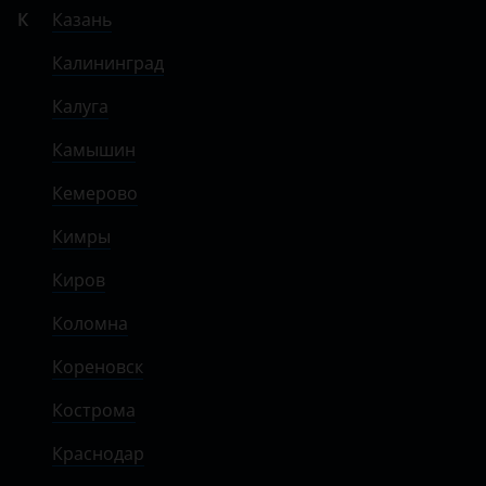
К
Казань
Калининград
Калуга
Камышин
Кемерово
Кимры
Киров
Коломна
Кореновск
Кострома
Краснодар