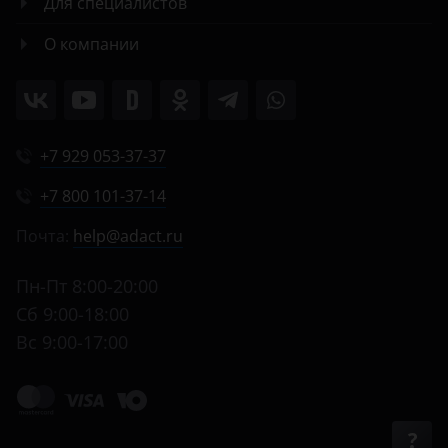
Для специалистов
О компании
+7 929 053-37-37
+7 800 101-37-14
Почта:
help@adact.ru
Пн-Пт 8:00-20:00
Сб 9:00-18:00
Вс 9:00-17:00