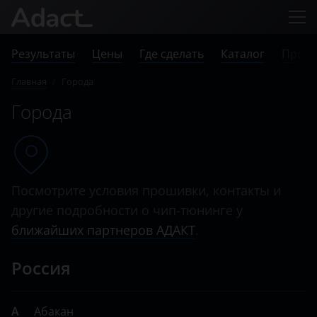
Результаты
Цены
Где сделать
Каталог
Прове
Главная
/
Города
Города
Посмотрите условия прошивки, контакты и
другие подробности о чип-тюнинге у
ближайших партнеров АДАКТ
.
Россия
А
Абакан