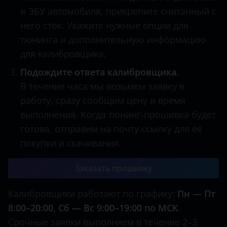
и ЭБУ автомобиля, прикрепите считанный с
него сток. Укажите нужные опции для
тюнинга и дополнительную информацию
для калибровщика.
Подождите ответа калибровщика.
В течение часа мы возьмем заявку в
работу, сразу сообщим цену и время
выполнения. Когда тюнинг-прошивка будет
готова, отправим на почту ссылку для её
покупки и скачивания.
Заказать прошивку
Калибровщики работают по графику:
Пн — Пт
8:00–20:00, Сб — Вс 9:00–19:00 по МСК
.
Срочные заявки выполняем в течение 2–3