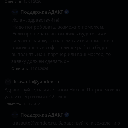
Ответить
13.01.2026
Поддержка АДАКТ
Ислам, здравствуйте!

 Надо попробовать, возможно поможем. 

 Если прошивать автомобиль будете сами, 
сделайте заявку на нашем сайте и приложите 
оригинальный софт. Если же работы будет 
выполнять наш партнёр или ваш мастер, то 
заявку должен сделать он  
Ответить
14.01.2026
krasauto@yandex.ru
Здравствуйте, на дизельном Ниссан Патрол можно 
удалить егр и иммо? 2 флеш
Ответить
18.12.2025
Поддержка АДАКТ
krasauto@yandex.ru, Здравствуйте, к сожалению 