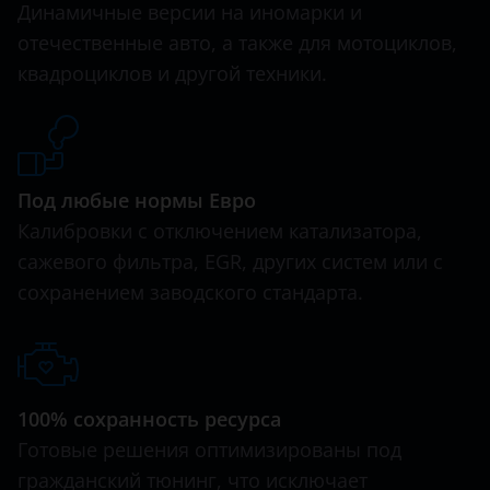
Динамичные версии на иномарки и
отечественные авто, а также для мотоциклов,
квадроциклов и другой техники.
Под любые нормы Евро
Калибровки с отключением катализатора,
сажевого фильтра, EGR, других систем или с
сохранением заводского стандарта.
100% сохранность ресурса
Готовые решения оптимизированы под
гражданский тюнинг, что исключает