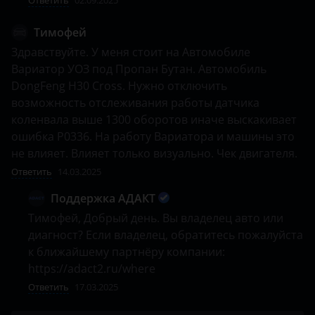
Тимофей
Здравствуйте. У меня стоит на Автомобиле 
Вариатор УОЗ под Пропан Бутан. Автомобиль 
DongFeng H30 Cross. Нужно отключить 
возможность отслеживания работы датчика 
коленвала выше 1300 оборотов иначе выскакивает 
ошибка P0336. На работу Вариатора и машины это 
не влияет. Влияет только визуально. Чек двигателя.
Ответить
14.03.2025
Поддержка АДАКТ
Тимофей, Добрый день. Вы владелец авто или 
диагност? Если владелец, обратитесь пожалуйста 
к ближайшему партнёру компании: 
https://adact2.ru/where
Ответить
17.03.2025