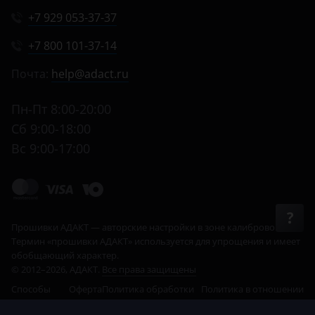
+7 929 053-37-37
+7 800 101-37-14
Почта:
help@adact.ru
Пн-Пт 8:00-20:00
Сб 9:00-18:00
Вс 9:00-17:00
© 2012–2026, АДАКТ.
Все права защищены
Способы
Оферта
Политика обработки
Политика в отношении
оплаты
данных
cookie