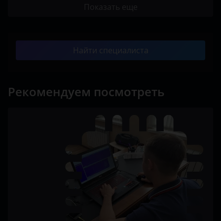
Показать еще
Найти специалиста
Рекомендуем посмотреть