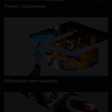
Купить прошивки
Обучение чип-тюнингу