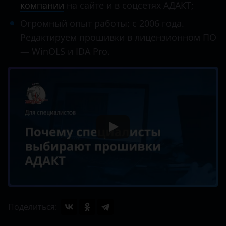
компании
на сайте и в соцсетях АДАКТ;
Огромный опыт работы: с 2006 года.
Редактируем прошивки в лицензионном ПО
— WinOLS и IDA Pro.
Поделиться: