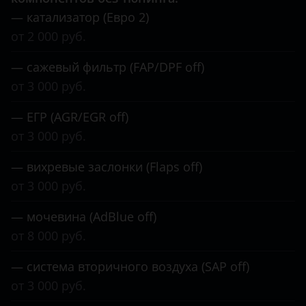
— катализатор (Евро 2)
от 2 000 руб.
— сажевый фильтр (FAP/DPF off)
от 3 000 руб.
— ЕГР (AGR/EGR off)
от 3 000 руб.
— вихревые заслонки (Flaps off)
от 3 000 руб.
— мочевина (AdBlue off)
от 8 000 руб.
— система вторичного воздуха (SAP off)
от 3 000 руб.