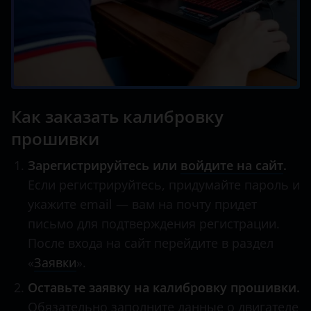
Как заказать калибровку
прошивки
Зарегистрируйтесь или
войдите на сайт
.
Если регистрируйтесь, придумайте пароль и
укажите email — вам на почту придет
письмо для подтверждения регистрации.
После входа на сайт перейдите в раздел
«
Заявки
».
Оставьте заявку на калибровку прошивки.
Обязательно заполните данные о двигателе