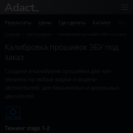
Результаты
Цены
Где сделать
Каталог
Прове
Главная
/
Чип-тюнерам
/
Калибровка прошивок ЭБУ под заказ
Калибровка прошивок ЭБУ под
заказ
Создаем и калибруем прошивки для чип-
тюнинга на любые марки и модели
автомобилей, для бензиновых и дизельных
двигателей.
Тюнинг stage 1-2