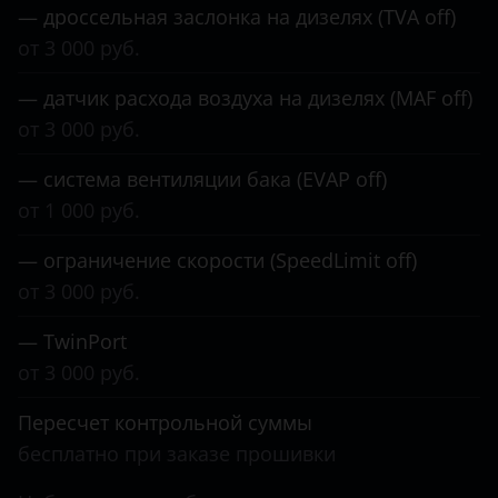
— дроссельная заслонка на дизелях (TVA off)
от 3 000 руб.
— датчик расхода воздуха на дизелях (MAF off)
от 3 000 руб.
— система вентиляции бака (EVAP off)
от 1 000 руб.
— ограничение скорости (SpeedLimit off)
от 3 000 руб.
— TwinPort
от 3 000 руб.
Пересчет контрольной суммы
бесплатно при заказе прошивки