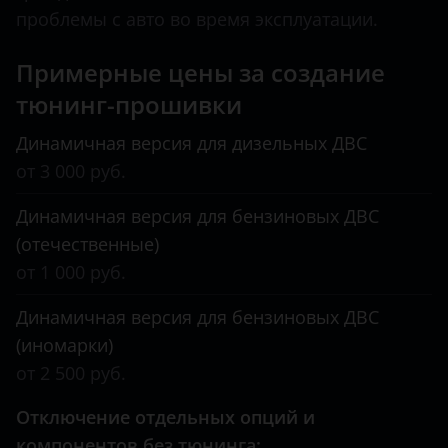
проблемы с авто во время эксплуатации.
Примерные цены за создание
тюнинг-прошивки
Динамичная версия для дизельных ДВС
от 3 000 руб.
Динамичная версия для бензиновых ДВС
(отечественные)
от 1 000 руб.
Динамичная версия для бензиновых ДВС
(иномарки)
от 2 500 руб.
Отключение отдельных опций и
компонентов без тюнинга: