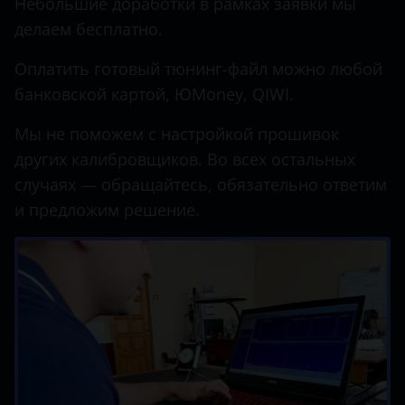
Небольшие доработки в рамках заявки мы
делаем бесплатно.
Оплатить готовый тюнинг-файл можно любой
банковской картой, ЮMoney, QIWI.
Мы не поможем с настройкой прошивок
других калибровщиков. Во всех остальных
случаях — обращайтесь, обязательно ответим
и предложим решение.