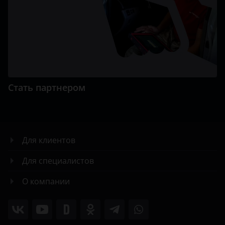
Стать партнером
Для клиентов
Для специалистов
О компании