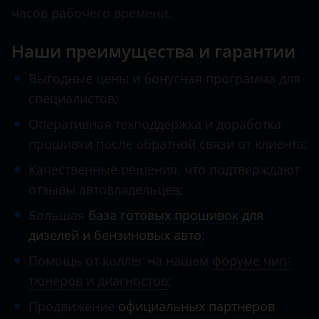
часов рабочего времени.
Наши преимущества и гарантии
Выгодные цены и бонусная программа для
специалистов;
Оперативная техподдержка и доработка
прошивки после обратной связи от клиента;
Качественные решения, что подтверждают
отзывы автовладельцев;
Большая
база готовых прошивок для
дизелей и бензиновых авто
;
Помощь от коллег на нашем
форуме чип-
тюнеров и диагностов
;
Продвижение
официальных партнеров