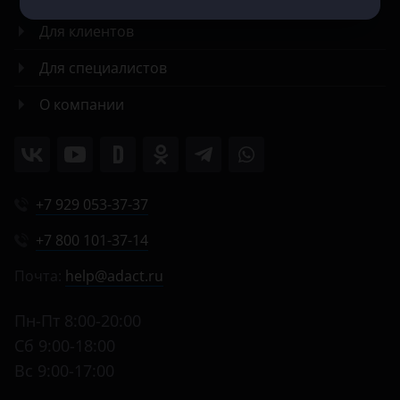
Для клиентов
Для специалистов
О компании
+7 929 053-37-37
+7 800 101-37-14
Почта:
help@adact.ru
Пн-Пт 8:00-20:00
Сб 9:00-18:00
Вс 9:00-17:00