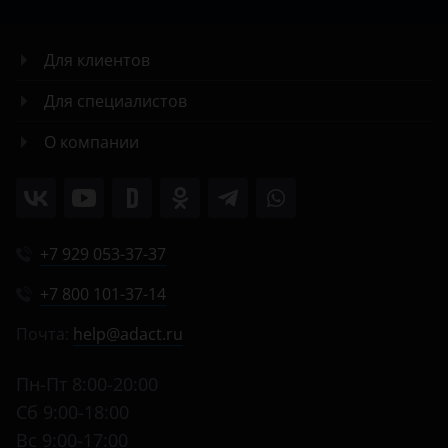
Для клиентов
Для специалистов
О компании
+7 929 053-37-37
+7 800 101-37-14
Почта:
help@adact.ru
Пн-Пт 8:00-20:00
Сб 9:00-18:00
Вс 9:00-17:00