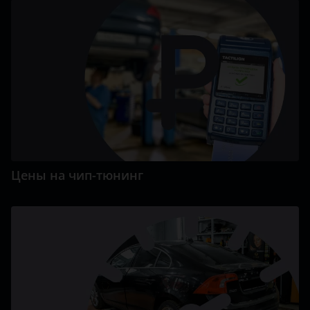
Цены на чип-тюнинг