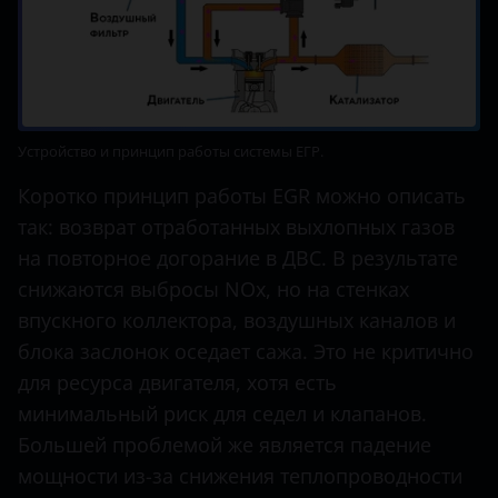
Устройство и принцип работы системы ЕГР.
Коротко принцип работы EGR можно описать
так: возврат отработанных выхлопных газов
на повторное догорание в ДВС. В результате
снижаются выбросы NOx, но на стенках
впускного коллектора, воздушных каналов и
блока заслонок оседает сажа. Это не критично
для ресурса двигателя, хотя есть
минимальный риск для седел и клапанов.
Большей проблемой же является падение
мощности из-за снижения теплопроводности