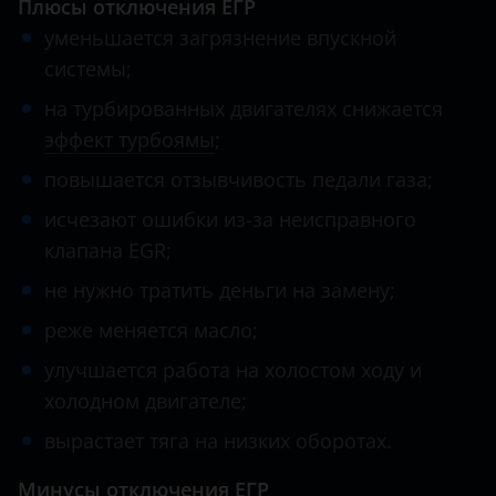
Плюсы отключения ЕГР
уменьшается загрязнение впускной
системы;
на турбированных двигателях снижается
эффект турбоямы
;
повышается отзывчивость педали газа;
исчезают ошибки из-за неисправного
клапана EGR;
не нужно тратить деньги на замену;
реже меняется масло;
улучшается работа на холостом ходу и
холодном двигателе;
вырастает тяга на низких оборотах.
Минусы отключения ЕГР