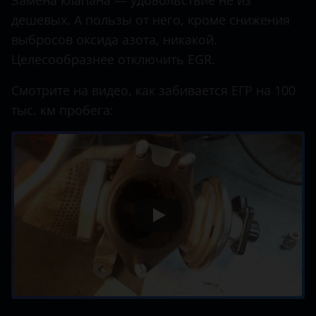
Замена клапана — удовольствие не из
дешевых. А пользы от него, кроме снижения
выбросов оксида азота, никакой.
Целесообразнее отключить EGR.
Смотрите на видео, как забивается ЕГР на 100
тыс. км пробега: