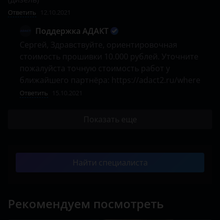
Ответить
12.10.2021
Поддержка АДАКТ
Сергей, Здравствуйте, ориентировочная 
стоимость прошивки 10.000 рублей. Уточните 
пожалуйста точную стоимость работ у 
ближайшего партнёра: https://adact2.ru/where
Ответить
15.10.2021
Показать еще
Найти специалиста
Рекомендуем посмотреть