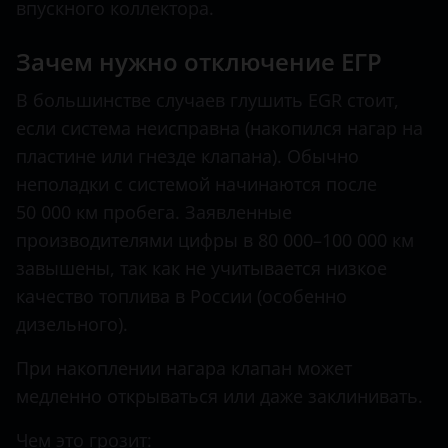
впускного коллектора.
Зачем нужно отключение ЕГР
В большинстве случаев глушить EGR стоит,
если система неисправна (накопился нагар на
пластине или гнезде клапана). Обычно
неполадки с системой начинаются после
50 000 км пробега. Заявленные
производителями цифры в 80 000–100 000 км
завышены, так как не учитывается низкое
качество топлива в России (особенно
дизельного).
При накоплении нагара клапан может
медленно открываться или даже заклинивать.
Чем это грозит: