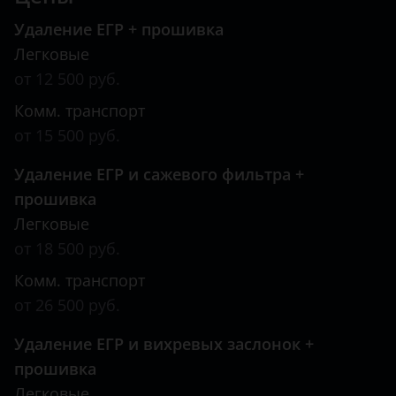
Удаление ЕГР + прошивка
Легковые
от 12 500 руб.
Комм. транспорт
от 15 500 руб.
Удаление ЕГР и сажевого фильтра +
прошивка
Легковые
от 18 500 руб.
Комм. транспорт
от 26 500 руб.
Удаление ЕГР и вихревых заслонок +
прошивка
Легковые