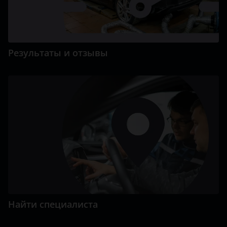
Результаты и отзывы
Найти специалиста