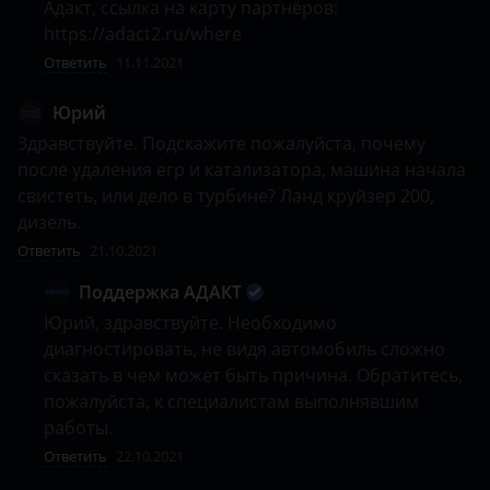
Адакт, ссылка на карту партнёров: 
https://adact2.ru/where
Ответить
11.11.2021
Юрий
Здравствуйте. Подскажите пожалуйста, почему 
после удаления егр и катализатора, машина начала 
свистеть, или дело в турбине? Ланд круйзер 200, 
дизель. 
Ответить
21.10.2021
Поддержка АДАКТ
Юрий, здравствуйте. Необходимо 
диагностировать, не видя автомобиль сложно 
сказать в чем может быть причина. Обратитесь, 
пожалуйста, к специалистам выполнявшим 
работы.
Ответить
22.10.2021