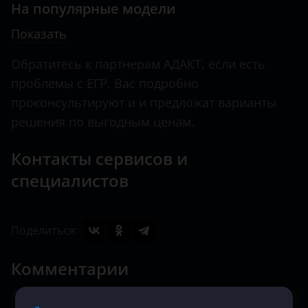
На популярные модели
Показать
Обратитесь к партнерам АДАКТ, если есть
проблемы с ЕГР. Вас подробно
проконсультируют и и предложат варианты
решения по выгодным ценам.
Контакты сервисов и
специалистов
Поделиться:
Комментарии