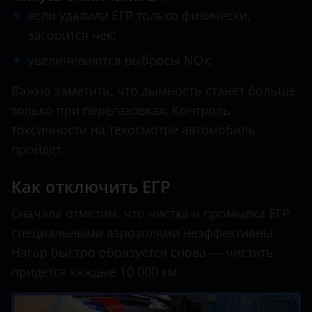
если удалили ЕГР только физически,
загорится чек;
увеличиваются выбросы NOx.
Важно заметить, что дымность станет больше
только при перегазовках. Контроль
токсичности на техосмотре автомобиль
пройдет.
Как отключить ЕГР
Сначала отметим, что чистка и промывка ЕГР
специальными аэрозолями неэффективны.
Нагар быстро образуется снова — чистить
придется каждые 10 000 км.