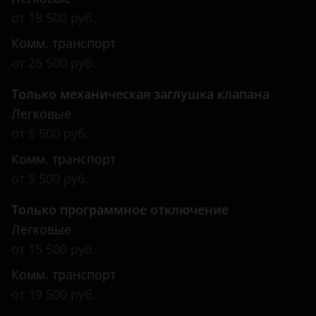
от 18 500 руб.
Комм. транспорт
от 26 500 руб.
Только механическая заглушка клапана
Легковые
от 5 500 руб.
Комм. транспорт
от 5 500 руб.
Только программное отключение
Легковые
от 15 500 руб.
Комм. транспорт
от 19 500 руб.