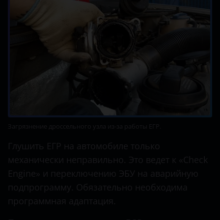
Загрязнение дроссельного узла из-за работы ЕГР.
Глушить ЕГР на автомобиле только
механически неправильно. Это ведет к «Check
Engine» и переключению ЭБУ на аварийную
подпрограмму. Обязательно необходима
программная адаптация.