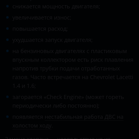
снижается мощность двигателя;
увеличивается износ;
повышается расход;
ухудшается запуск двигателя;
на бензиновых двигателях с пластиковым
впускным коллектором есть риск плавления
напротив трубки подачи отработанных
газов. Часто встречается на Chevrolet Lacetti
1.4 и 1.6;
загорается «Check Engine» (может гореть
периодически либо постоянно);
появляется
нестабильная работа ДВС на
холостом ходу
.