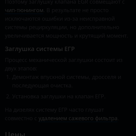
Поэтому заглушку клапана EGR совмещают с
чип-тюнингом
. В результате не просто
исключаются ошибки из-за неисправной
системы рециркуляции, но дополнительно
увеличивается мощность и крутящий момент.
Заглушка системы ЕГР
Процесс механической заглушки состоит из
двух этапов:
Демонтаж впускной системы, дросселя и
последующая очистка.
Установка заглушки на клапан ЕГР.
На дизелях систему ЕГР часто глушат
совместно с
удалением сажевого фильтра
.
Цены