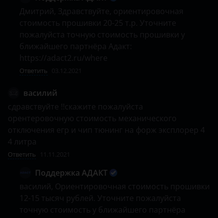
Дмитрий, Здравствуйте, ориентировочная 
стоимость прошивки 20-25 т.р. Уточните 
пожалуйста точную стоимость прошивки у 
ближайшего партнёра Адакт: 
https://adact2.ru/where
Ответить
03.12.2021
василий
сдравствуйте !!скажите пожалуйста 
орентеровочную стоимость механического 
отключения егр и чип тюнинг на форж эксплорер 4 
4 литра
Ответить
11.11.2021
Поддержка АДАКТ
василий, Ориентировочная стоимость прошивки 
12-15 тысяч рублей. Уточните пожалуйста 
точную стоимость у ближайшего партнёра 