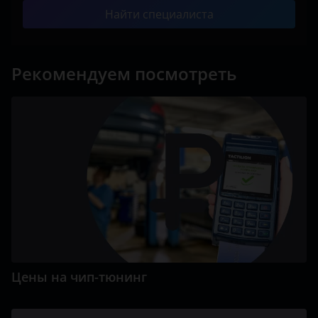
Найти специалиста
Рекомендуем посмотреть
Цены на чип-тюнинг