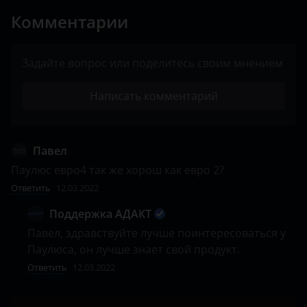
Комментарии
Задайте вопрос или поделитесь своим мнением
Написать комментарий
Павел
Паулюс евро4 так же хорош как евро 2? 
Ответить
12.03.2022
Поддержка АДАКТ
Павел, здравствуйте лучше поинтересоваться у 
Паулюса, он лучше знает свой продукт.
Ответить
12.03.2022