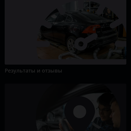
Результаты и отзывы