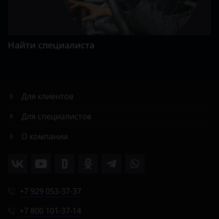
Найти специалиста
Для клиентов
Для специалистов
О компании
+7 929 053-37-37
+7 800 101-37-14