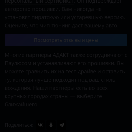
персональный сертификат
. Он подтверждает
авторство прошивки. Вам никогда не
установят пиратскую или устаревшую версию.
Оцените, что чип-тюнинг даст вашему авто.
Посмотреть отзывы и цены
Многие партнеры АДАКТ также сотрудничают с
Паулюсом и устанавливают его прошивки. Вы
можете сравнить их на тест-драйве и оставить
ту, которая лучше подходит под ваш стиль
вождения. Наши партнеры есть во всех
крупных городах страны — выберите
ближайшего.
Поделиться: