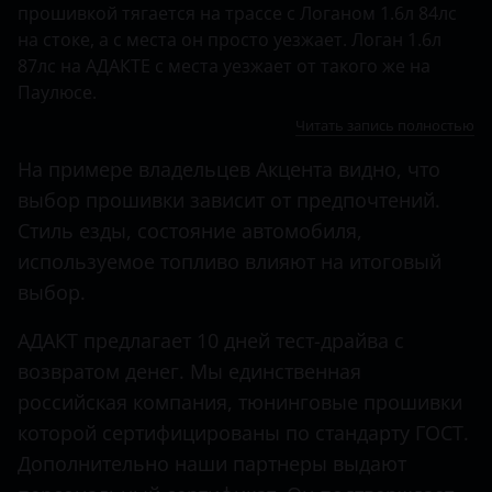
прошивкой тягается на трассе с Логаном 1.6л 84лс
на стоке, а с места он просто уезжает. Логан 1.6л
87лс на АДАКТЕ с места уезжает от такого же на
Паулюсе.
Читать запись полностью
На примере владельцев Акцента видно, что
выбор прошивки зависит от предпочтений.
Стиль езды, состояние автомобиля,
используемое топливо влияют на итоговый
выбор.
АДАКТ предлагает 10 дней тест-драйва с
возвратом денег. Мы единственная
российская компания, тюнинговые прошивки
которой сертифицированы по стандарту ГОСТ.
Дополнительно наши партнеры выдают