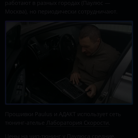
работают в разных городах (Паулюс —
Москва), но периодически сотрудничают.
Прошивки Paulus и АДАКТ использует сеть
тюнинг-ателье
Лаборатория Скорости
.
Цены на чип-тюнинг у Паулюса средние.