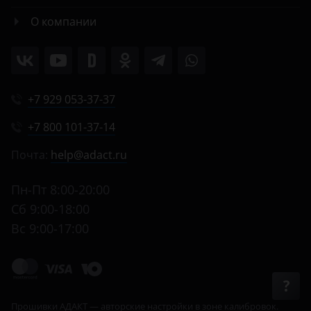
О компании
+7 929 053-37-37
+7 800 101-37-14
Почта:
help@adact.ru
Пн-Пт 8:00-20:00
Сб 9:00-18:00
Вс 9:00-17:00