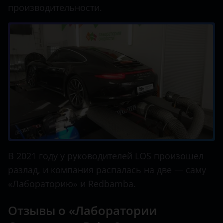
производительности.
В 2021 году у руководителей LOS произошел
разлад, и компания распалась на две — саму
«Лабораторию» и Redbamba.
Отзывы о «Лаборатории