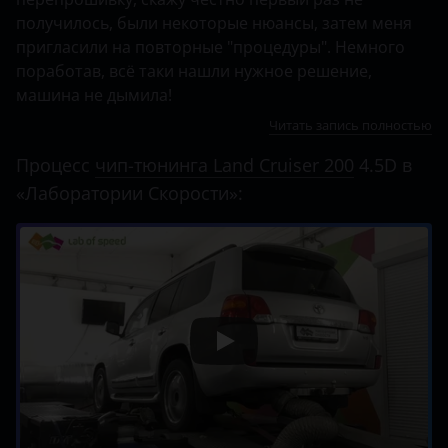
получилось, были некоторые нюансы, затем меня
пригласили на повторные "процедуры". Немного
поработав, всё таки нашли нужное решение,
машина не дымила!
Читать запись полностью
Процесс
чип-тюнинга Land Cruiser 200
4.5D в
«Лаборатории Скорости»: