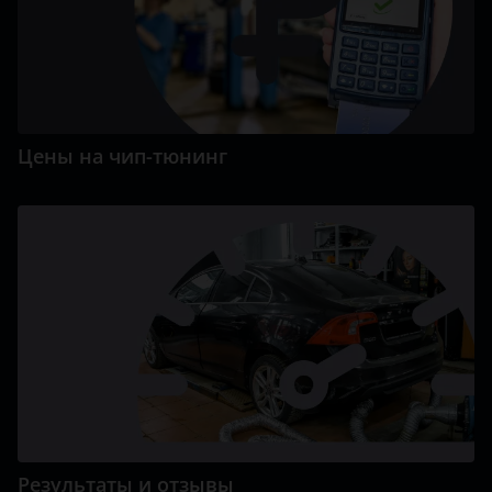
Цены на чип-тюнинг
Результаты и отзывы