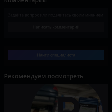
Задайте вопрос или поделитесь своим мнением
Написать комментарий
Найти специалиста
Рекомендуем посмотреть