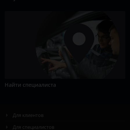
Найти специалиста
Для клиентов
Для специалистов