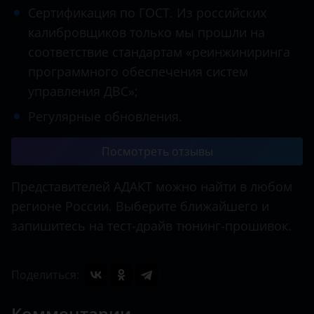
Сертификация по ГОСТ. Из российских
калибровщиков только мы прошли на
соответствие стандартам «реинжиниринга
программного обеспечения систем
управления ДВС»;
Регулярные обновления.
Посмотреть отзывы
Представителей АДАКТ можно найти в любом
регионе России. Выберите ближайшего и
запишитесь на тест-драйв тюнинг-прошивок.
Поделиться:
Комментарии