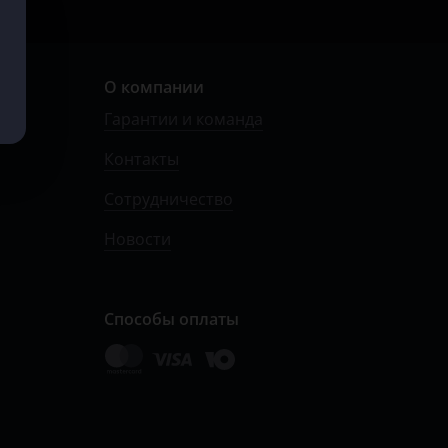
О компании
Гарантии и команда
Контакты
Сотрудничество
Новости
Способы оплаты