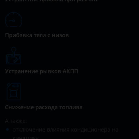
Прибавка тяги с низов
Устранение рывков АКПП
Снижение расхода топлива
А также:
отключение влияния кондиционера на
динамику,