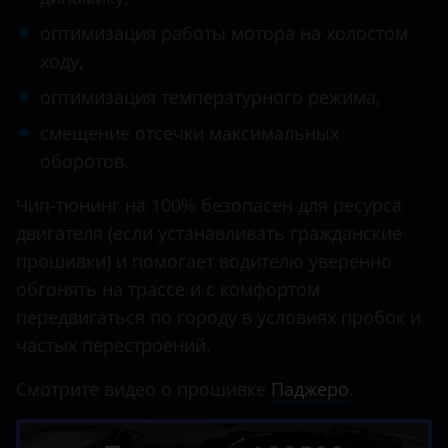
оптимизация работы мотора на холостом
ходу,
оптимизация температурного режима,
смещение отсечки максимальных
оборотов.
Чип-тюнинг на 100% безопасен для ресурса
двигателя (если устанавливать гражданские
прошивки) и помогает водителю уверенно
обгонять на трассе и с комфортом
передвигаться по городу в условиях пробок и
частых перестроений.
Смотрите видео о прошивке
Паджеро
.