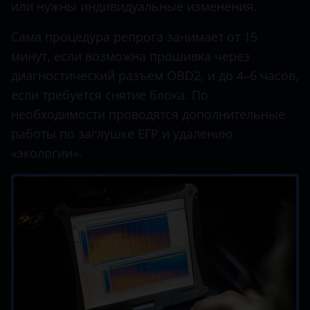
или нужны индивидуальные изменения.
Сама процедура репрога занимает от 15
минут, если возможна прошивка через
диагностический разъем OBD2, и до 4–6 часов,
если требуется снятие блока. По
необходимости проводятся дополнительные
работы по заглушке ЕГР и удалению
«экологии».