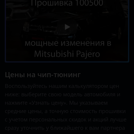
Цены на чип-тюнинг
Воспользуйтесь нашим калькулятором цен
ниже: выберите свою модель автомобиля и
нажмите «Узнать цену». Мы указываем
средние цены, а точную стоимость прошивки
с учетом персональных скидок и акций лучше
сразу уточнить у ближайшего к вам партнера