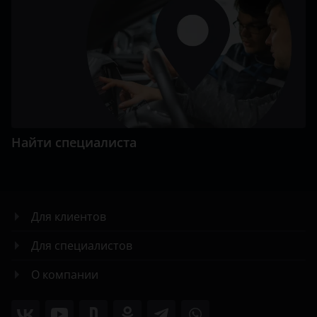
Найти специалиста
Для клиентов
Для специалистов
О компании