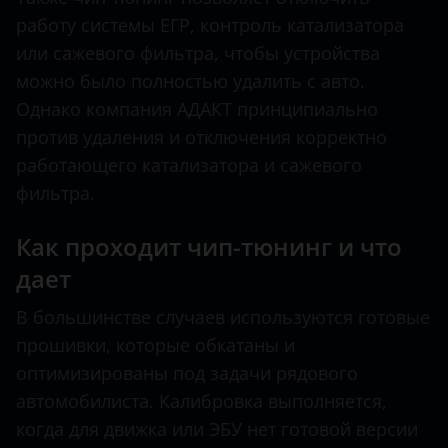
работу системы ЕГР, контроль катализатора
или сажевого фильтра, чтобы устройства
можно было полностью удалить с авто.
Однако компания АДАКТ принципиально
против удаления и отключения корректно
работающего катализатора и сажевого
фильтра.
Как проходит чип-тюнинг и что
дает
В большинстве случаев используются готовые
прошивки, которые обкатаны и
оптимизированы под задачи рядового
автомобилиста. Калибровка выполняется,
когда для движка или ЭБУ нет готовой версии