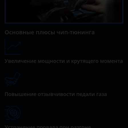
Основные плюсы чип-тюнинга
Увеличение мощности и крутящего момента
Повышение отзывчивости педали газа
Устранение провала при разгоне