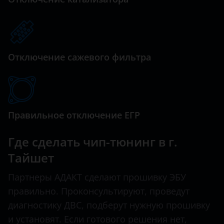
Отключение сажевого фильтра
Правильное отключение ЕГР
Где сделать чип-тюнинг в г.
Тайшет
Партнеры АДАКТ сделают прошивку ЭБУ
правильно. Проконсультируют, проведут
диагностику ДВС, подберут нужную прошивку
и установят. Если готового решения нет,