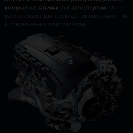
которые не занимаются автоспортом.
Они не
раскручивают двигатель до пиковых значений
в повседневных режимах езды.