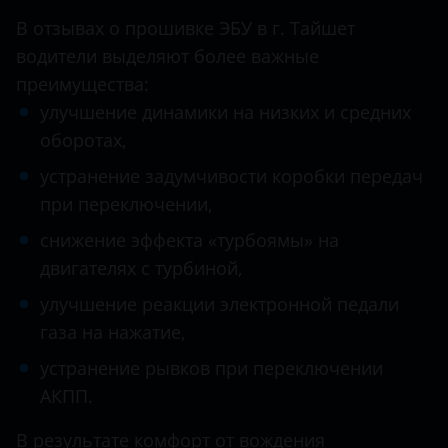
В отзывах о прошивке ЭБУ в г. Тайшет
водители выделяют более важные
преимущества:
улучшение динамики на низких и средних
оборотах,
устранение задумчивости коробки передач
при переключении,
снижение эффекта «турбоямы» на
двигателях с турбиной,
улучшение реакции электронной педали
газа на нажатие,
устранение рывков при переключении
АКПП.
В результате комфорт от вождения