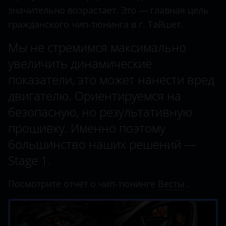
значительно возрастает. Это — главная цель
гражданского чип-тюнинга в г. Тайшет.
Мы не стремимся максимально
увеличить динамические
показатели, это может нанести вред
двигателю. Ориентируемся на
безопасную, но результативную
прошивку. Именно поэтому
большинство наших решений —
Stage 1.
Посмотрите отчет о чип-тюнинге
Весты
.