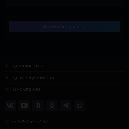
Найти специалиста
Для клиентов
Для специалистов
О компании
+7 929 053-37-37