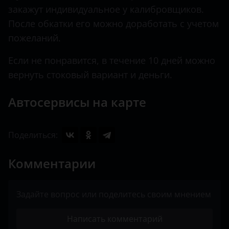
закажут индивидуальное у калибровщиков.
После обкатки его можно доработать с учетом
пожеланий.
Если не понравится, в течение 10 дней можно
вернуть стоковый вариант и деньги.
Автосервисы на карте
Поделиться:
Комментарии
Задайте вопрос или поделитесь своим мнением
Написать комментарий