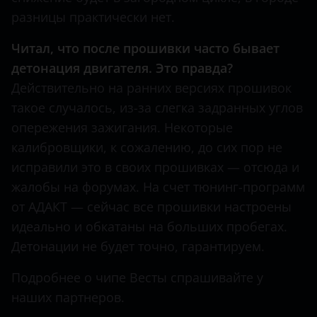
разницы практически нет.
Читал, что после прошивки часто бывает
детонация двигателя. Это правда?
Действительно на ранних версиях прошивок
такое случалось, из-за слегка задранных углов
опережения зажигания. Некоторые
калибровщики, к сожалению, до сих пор не
исправили это в своих прошивках — отсюда и
жалобы на форумах. На счет тюнинг-программ
от АДАКТ — сейчас все прошивки настроены
идеально и обкатаны на больших пробегах.
Детонации не будет точно, гарантируем.
Подробнее о чипе Весты спрашивайте у
наших партнеров.