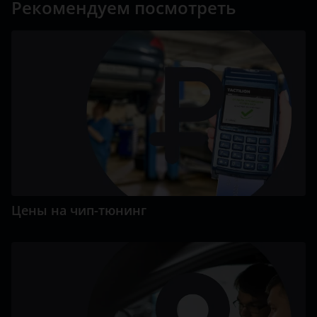
Рекомендуем посмотреть
Цены на чип-тюнинг