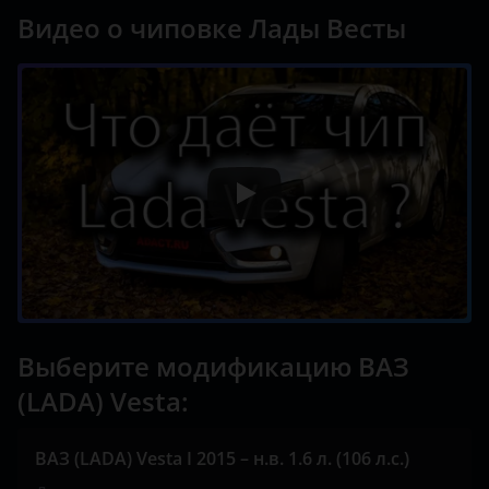
Видео о чиповке Лады Весты
Выберите модификацию ВАЗ
(LADA) Vesta:
ВАЗ (LADA) Vesta I 2015 – н.в. 1.6 л. (106 л.с.)