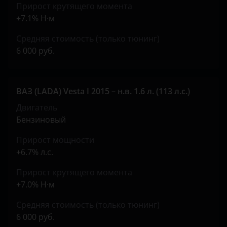
Прирост крутящего момента
+7.1% Н·м
Средняя стоимость (только тюнинг)
6 000 руб.
ВАЗ (LADA) Vesta I 2015 – н.в. 1.6 л. (113 л.с.)
Двигатель
Бензиновый
Прирост мощности
+6.7% л.с.
Прирост крутящего момента
+7.0% Н·м
Средняя стоимость (только тюнинг)
6 000 руб.