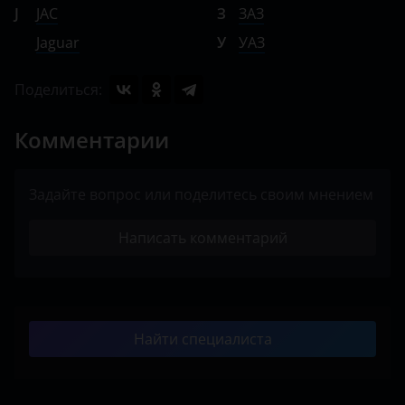
J
JAC
З
ЗАЗ
Jaguar
У
УАЗ
Поделиться:
Комментарии
Задайте вопрос или поделитесь своим мнением
Написать комментарий
Найти специалиста