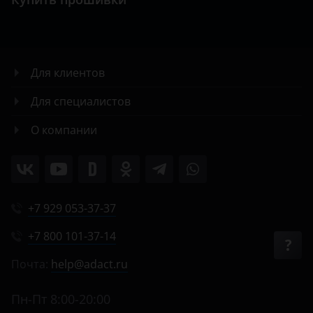
Для клиентов
Для специалистов
О компании
+7 929 053-37-37
+7 800 101-37-14
Почта:
help@adact.ru
Пн-Пт 8:00-20:00