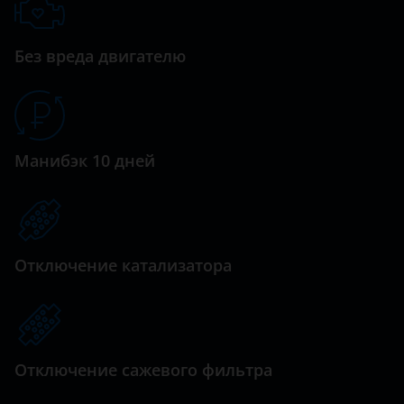
Без вреда двигателю
Манибэк 10 дней
Отключение катализатора
Отключение сажевого фильтра