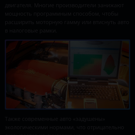
двигателя. Многие производители занижают
мощность программным способом, чтобы
расширить моторную гамму или втиснуть авто
в налоговые рамки.
Также современные авто «задушены»
экологическими нормами, что отрицательно