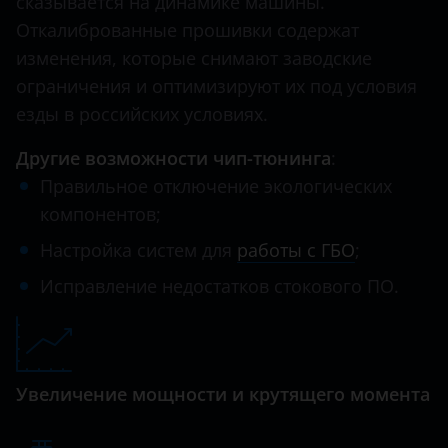
сказывается на динамике машины.
Откалиброванные прошивки содержат
изменения, которые снимают заводские
ограничения и оптимизируют их под условия
езды в российских условиях.
Другие возможности чип-тюнинга
:
Правильное отключение экологических
компонентов;
Настройка систем для
работы с ГБО
;
Исправление недостатков стокового ПО.
Увеличение мощности и крутящего момента