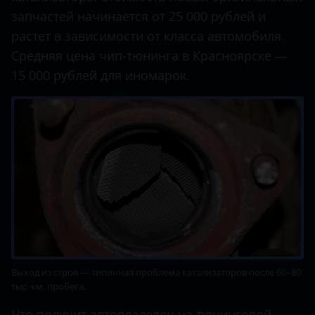
запчастей начинается от 25 000 рублей и
растет в зависимости от класса автомобиля.
Средняя цена чип-тюнинга в Красноярске —
15 000 рублей для иномарок.
Выход из строя — типичная проблема катализаторов после 60–80
тыс. км. пробега.
Что получит автовладелец на тюнинговой