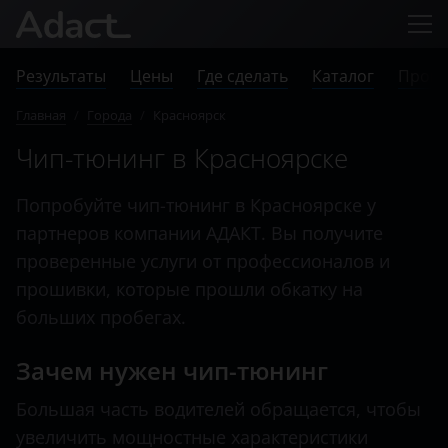
Результаты
Цены
Где сделать
Каталог
Прове
Главная
/
Города
/
Красноярск
Чип-тюнинг в Красноярске
Попробуйте чип-тюнинг в Красноярске у
партнеров компании АДАКТ. Вы получите
проверенные услуги от профессионалов и
прошивки, которые прошли обкатку на
больших пробегах.
Зачем нужен чип-тюнинг
Большая часть водителей обращается, чтобы
увеличить мощностные характеристики