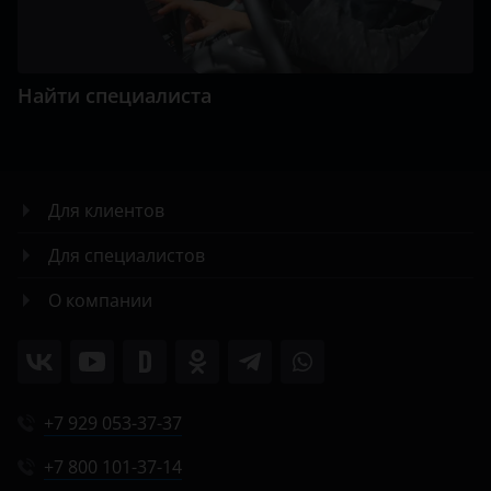
Найти специалиста
Для клиентов
Для специалистов
О компании
+7 929 053-37-37
+7 800 101-37-14