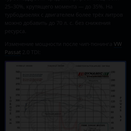
25–30%, крутящего момента — до 35%. На
турбодизелях с двигателем более трёх литров
можно добавить до 70 л. с. без снижения
ресурса.
Изменение мощности после чип-тюнинга
VW
Passat
2.0 TDI: