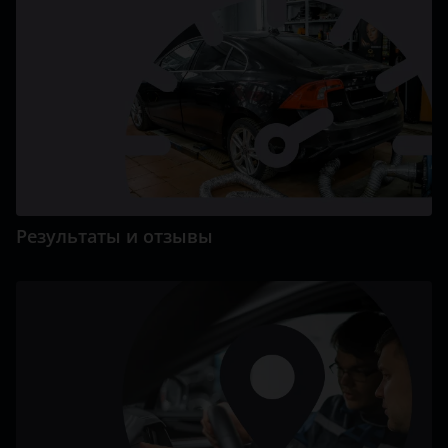
Результаты и отзывы