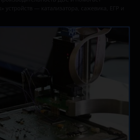
» устройств — катализатора, сажевика, ЕГР и