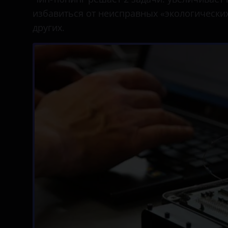
избавиться от неисправных «экологических
других.