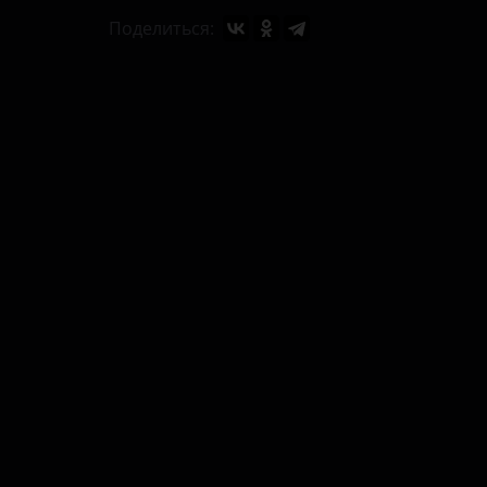
Поделиться: