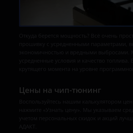
Откуда берется мощность? Всё очень про
прошивку с усредненными параметрами, 
экономичностью и вредными выбросами. М
усредненные условия и качество топлива. В
крутящего момента на уровне программног
Цены на чип-тюнинг
Воспользуйтесь нашим калькулятором цен
нажмите «Узнать цену». Мы указываем сре
учетом персональных скидок и акций лучш
АДАКТ.