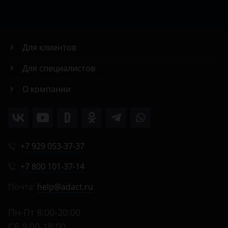
Для клиентов
Для специалистов
О компании
+7 929 053-37-37
+7 800 101-37-14
Почта:
help@adact.ru
Пн-Пт 8:00-20:00
Сб 9:00-18:00