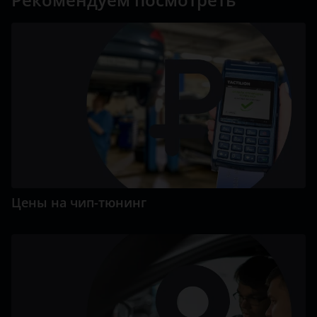
Цены на чип-тюнинг