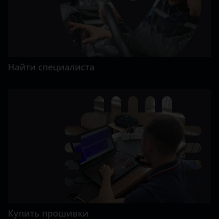
Найти специалиста
Купить прошивки