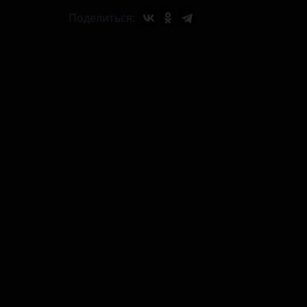
Поделиться: