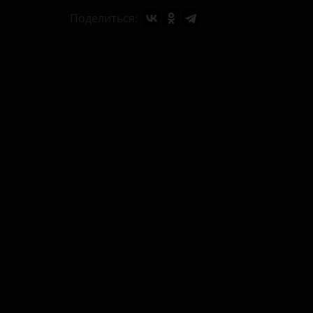
Поделиться: