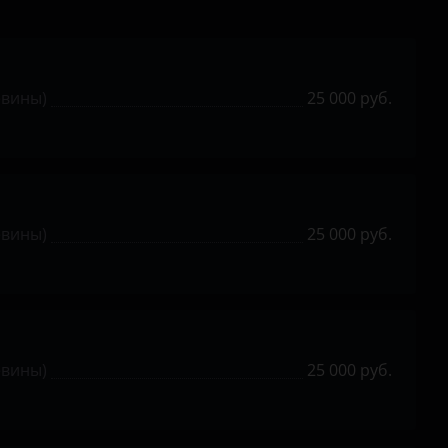
евины)
25 000 руб.
евины)
25 000 руб.
евины)
25 000 руб.