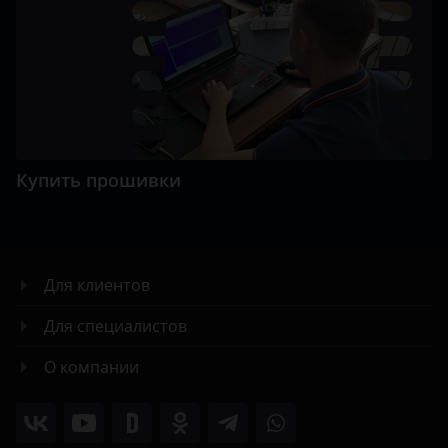
Купить прошивки
Для клиентов
Для специалистов
О компании