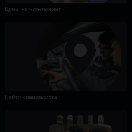
Цены на чип-тюнинг
Найти специалиста