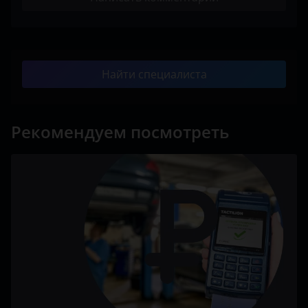
Найти специалиста
Рекомендуем посмотреть