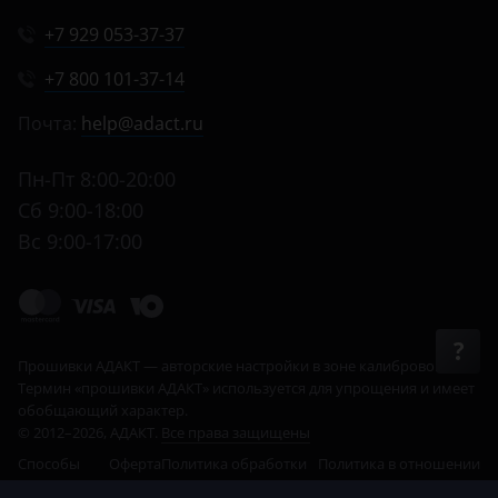
+7 929 053-37-37
+7 800 101-37-14
Почта:
help@adact.ru
Пн-Пт 8:00-20:00
Сб 9:00-18:00
Вс 9:00-17:00
© 2012–2026, АДАКТ.
Все права защищены
Способы
Оферта
Политика обработки
Политика в отношении
оплаты
данных
cookie