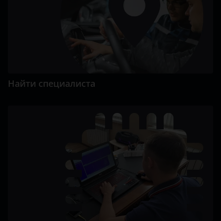
Найти специалиста