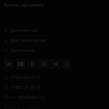
Купить прошивки
Для клиентов
Для специалистов
О компании
+7 929 053-37-37
+7 800 101-37-14
Почта:
help@adact.ru