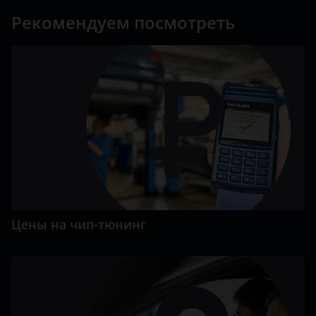
Рекомендуем посмотреть
Цены на чип-тюнинг