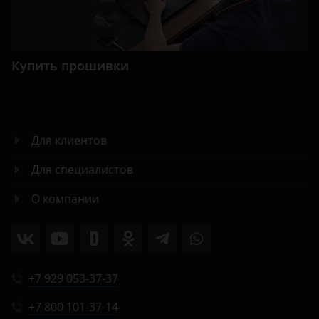
Купить прошивки
Для клиентов
Для специалистов
О компании
+7 929 053-37-37
+7 800 101-37-14