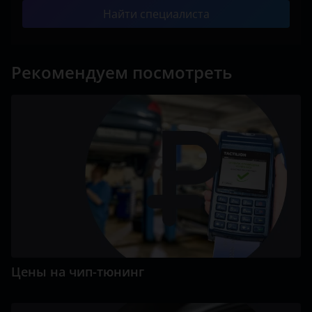
Найти специалиста
Рекомендуем посмотреть
Цены на чип-тюнинг