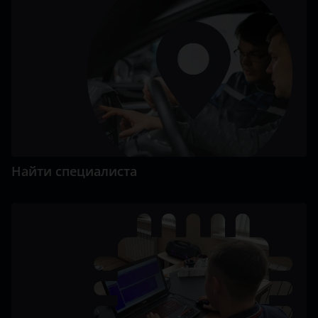
Найти специалиста