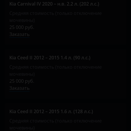
Kia Carnival IV 2020 – н.в. 2.2 л. (202 л.с.)
Средняя стоимость (только отключение
мочевины)
25 000 руб.
Заказать
Kia Ceed II 2012 – 2015 1.4 л. (90 л.с.)
Средняя стоимость (только отключение
мочевины)
25 000 руб.
Заказать
Kia Ceed II 2012 – 2015 1.6 л. (128 л.с.)
Средняя стоимость (только отключение
мочевины)