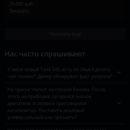
25 000 руб.
Заказать
Показать еще
Нас часто спрашивают
У меня новый Tank 500, есть ли смысл делать
чип-тюнинг? Дилер обнаружит факт репрога?
На трассе 'попал' на плохой бензин. После
этого на приборке загорелся значок
двигателя, в сервисе приговорили
катализатор. Поставить дешевый
универсальный или прошить?