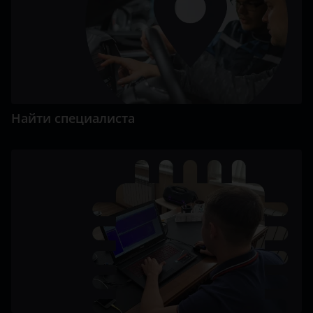
Найти специалиста