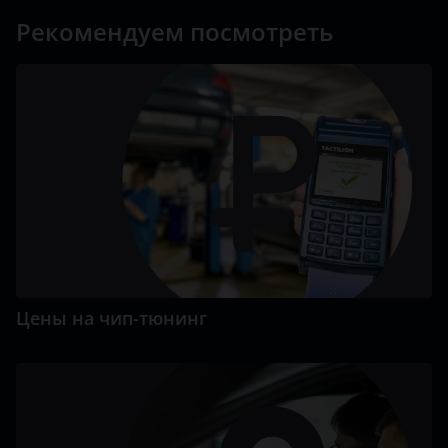
Рекомендуем посмотреть
Цены на чип-тюнинг