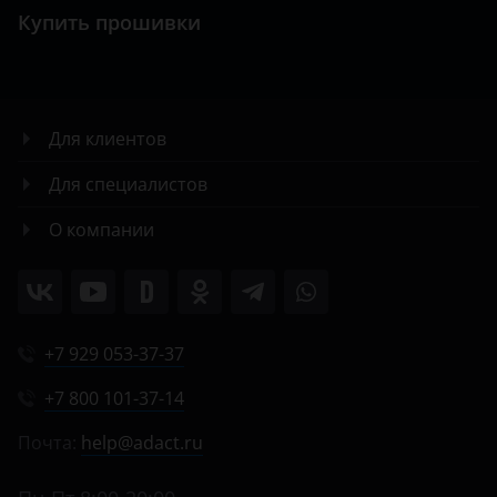
Купить прошивки
Для клиентов
Для специалистов
О компании
+7 929 053-37-37
+7 800 101-37-14
Почта:
help@adact.ru