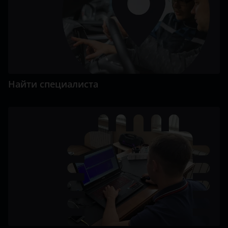
Найти специалиста