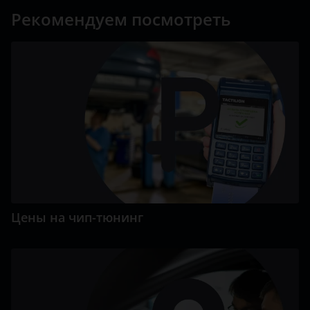
Рекомендуем посмотреть
Цены на чип-тюнинг