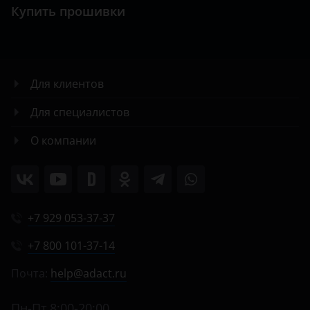
Купить прошивки
Для клиентов
Для специалистов
О компании
+7 929 053-37-37
+7 800 101-37-14
Почта:
help@adact.ru
Пн-Пт 8:00-20:00