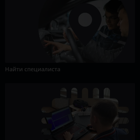
Найти специалиста