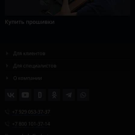
Купить прошивки
Для клиентов
Для специалистов
О компании
+7 929 053-37-37
+7 800 101-37-14