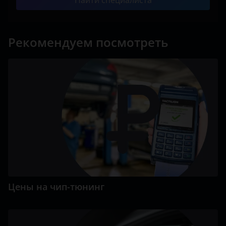
Найти специалиста
Рекомендуем посмотреть
Цены на чип-тюнинг