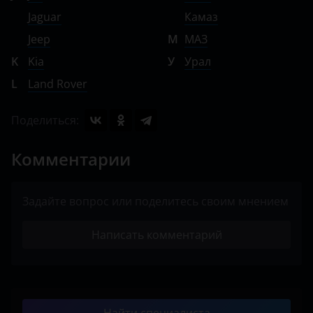
Jaguar
Камаз
Jeep
М
МАЗ
K
Kia
У
Урал
L
Land Rover
Поделиться:
Комментарии
Задайте вопрос или поделитесь своим мнением
Написать комментарий