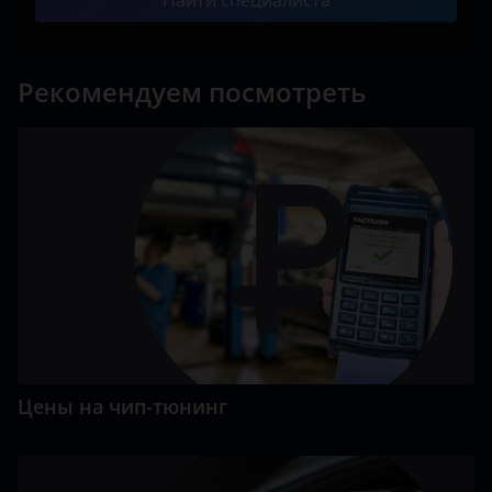
Найти специалиста
Рекомендуем посмотреть
Цены на чип-тюнинг