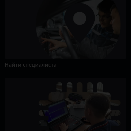
Найти специалиста