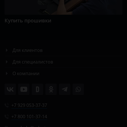
Купить прошивки
Для клиентов
Для специалистов
О компании
+7 929 053-37-37
+7 800 101-37-14