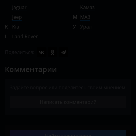
Jaguar
Камаз
Jeep
М
МАЗ
K
Kia
У
Урал
L
Land Rover
Поделиться:
Комментарии
Задайте вопрос или поделитесь своим мнением
Написать комментарий