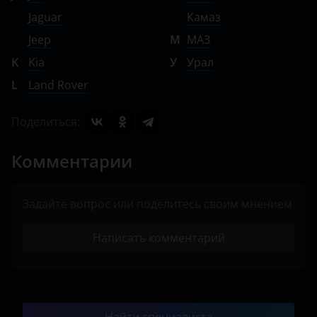
Jaguar
Камаз
Jeep
М
МАЗ
K
Kia
У
Урал
L
Land Rover
Поделиться:
Комментарии
Задайте вопрос или поделитесь своим мнением
Написать комментарий