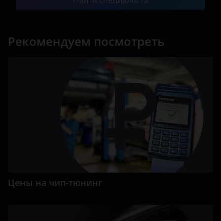
Найти специалиста
Рекомендуем посмотреть
Цены на чип-тюнинг