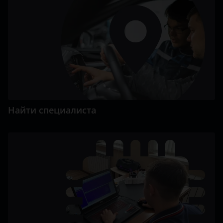
Найти специалиста