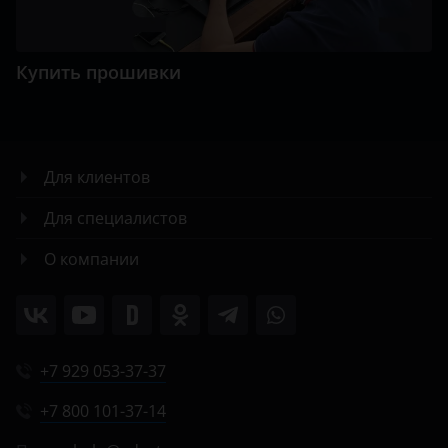
Купить прошивки
Для клиентов
Для специалистов
О компании
+7 929 053-37-37
+7 800 101-37-14