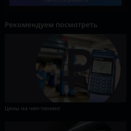
Найти специалиста
Рекомендуем посмотреть
Цены на чип-тюнинг