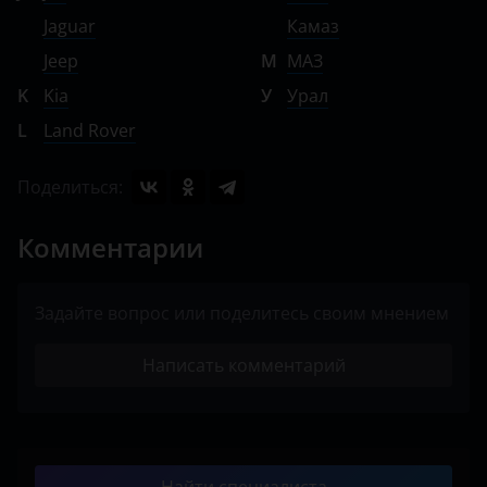
Jaguar
Камаз
Jeep
М
МАЗ
K
Kia
У
Урал
L
Land Rover
Поделиться:
Комментарии
Задайте вопрос или поделитесь своим мнением
Написать комментарий