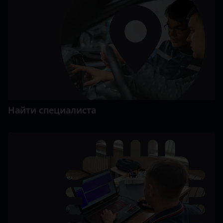
Найти специалиста