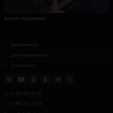
Купить прошивки
Для клиентов
Для специалистов
О компании
+7 929 053-37-37
+7 800 101-37-14