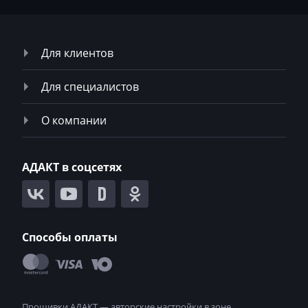
Для клиентов
Для специалистов
О компании
АДАКТ в соцсетях
Способы оплаты