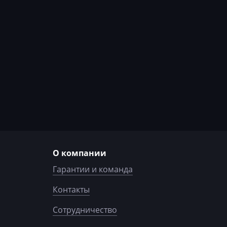
О компании
Гарантии и команда
Контакты
Сотрудничество