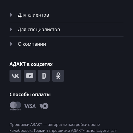
Для клиентов
Для специалистов
О компании
АДАКТ в соцсетях
Способы оплаты