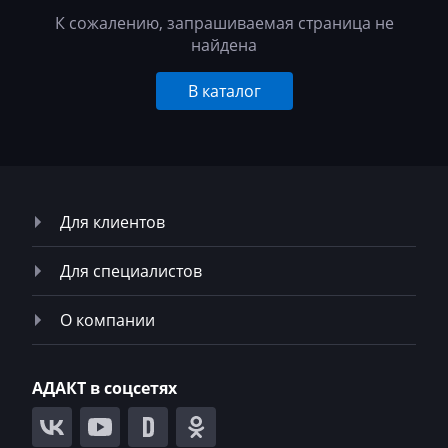
К сожалению, запрашиваемая страница не
найдена
В каталог
Для клиентов
Для специалистов
О компании
АДАКТ в соцсетях