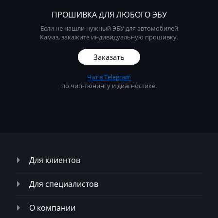
ПРОШИВКА ДЛЯ ЛЮБОГО ЭБУ
Если не нашли нужный ЭБУ для автомобилей
Камаз, закажите индивидуальную прошивку.
Заказать
Чат в Telegram
по чип-тюнингу и диагностике.
Для клиентов
Для специалистов
О компании