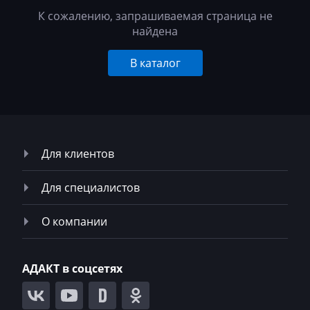
К сожалению, запрашиваемая страница не
найдена
В каталог
Для клиентов
Для специалистов
О компании
АДАКТ в соцсетях