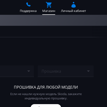
Поддержка
Магазин
Личный кабинет
Прошивка
е найдено
Ничего не найдено
ПРОШИВКА ДЛЯ ЛЮБОЙ МОДЕЛИ
Если не нашли нужную модель Skoda, закажите
индивидуальную прошивку.