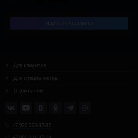
Найти специалиста
Для клиентов
Для специалистов
О компании
+7 929 053-37-37
+7 800 101-37-14