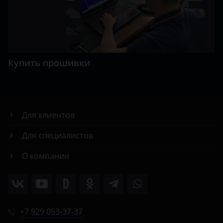
Купить прошивки
Для клиентов
Для специалистов
О компании
+7 929 053-37-37