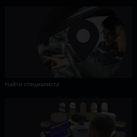
Найти специалиста