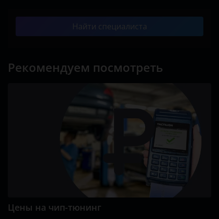
Найти специалиста
Рекомендуем посмотреть
Цены на чип-тюнинг