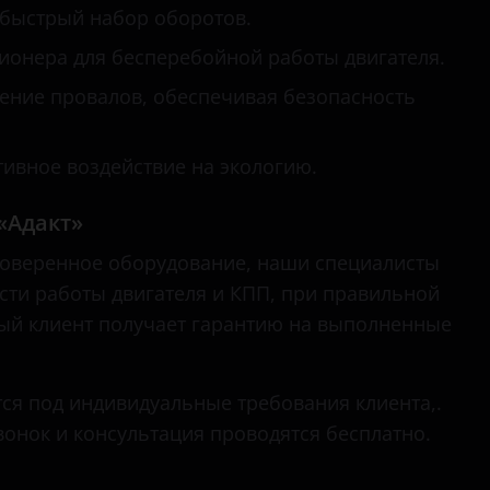
 быстрый набор оборотов.
онера для бесперебойной работы двигателя.
нение провалов, обеспечивая безопасность
ивное воздействие на экологию.
«Адакт»
оверенное оборудование, наши специалисты
ти работы двигателя и КПП, при правильной
дый клиент получает гарантию на выполненные
ся под индивидуальные требования клиента,.
вонок и консультация проводятся бесплатно.