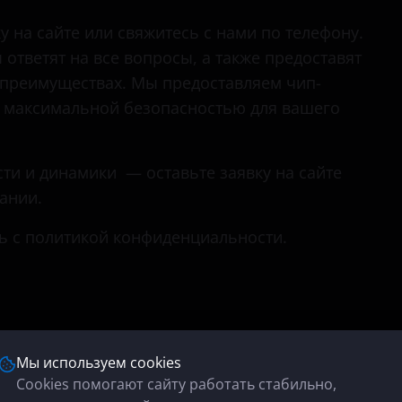
у на сайте или свяжитесь с нами по телефону.
ответят на все вопросы, а также предоставят
преимуществах. Мы предоставляем чип-
и максимальной безопасностью для вашего
и и динамики — оставьте заявку на сайте
ании.
сь с политикой конфиденциальности.
Мы используем cookies
Cookies помогают сайту работать стабильно,