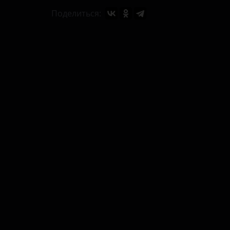
Поделиться: