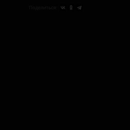
Поделиться: