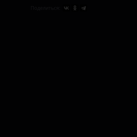
Поделиться: