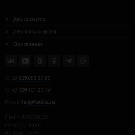
Для клиентов
Для специалистов
О компании
+7 929 053-37-37
+7 800 101-37-14
Почта:
help@adact.ru
Пн-Пт 8:00-20:00
Сб 9:00-18:00
Вс 9:00-17:00