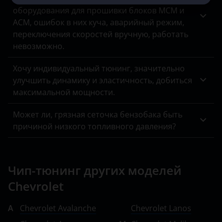
оборудования для прошивки блоков MCM и
ACM, ошибок в них куча, аварийный режим,
переключения скоростей вручную, работать
невозможно.
Хочу индивидуальный тюнинг, значительно
улучшить динамику и эластичность, добиться
максимальной мощности.
Может ли, грязная сеточка бензобака быть
причиной низкого топливного давления?
Чип-тюнинг других моделей
Chevrolet
A
Chevrolet Avalanche
Chevrolet Lanos