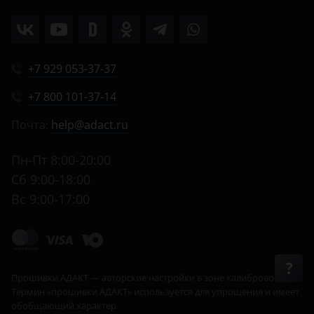
+7 929 053-37-37
+7 800 101-37-14
Почта:
help@adact.ru
Пн-Пт 8:00-20:00
Сб 9:00-18:00
Вс 9:00-17:00