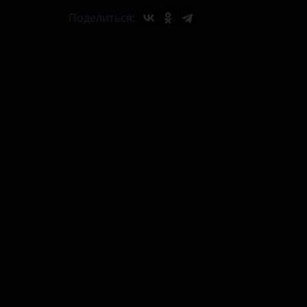
Поделиться: