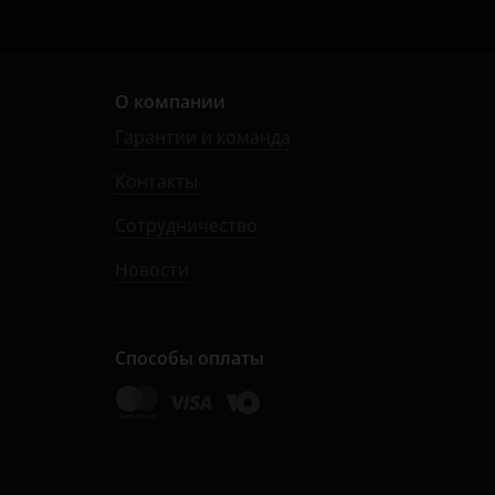
О компании
Гарантии и команда
Контакты
Сотрудничество
Новости
Способы оплаты