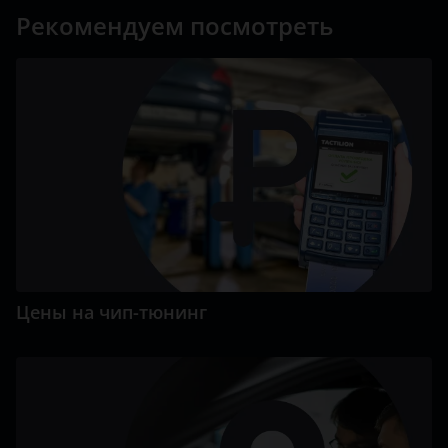
Рекомендуем посмотреть
Цены на чип-тюнинг