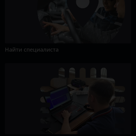
Найти специалиста