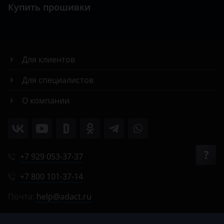
Купить прошивки
Для клиентов
Для специалистов
О компании
+7 929 053-37-37
+7 800 101-37-14
Почта:
help@adact.ru
Пн-Пт 8:00-20:00