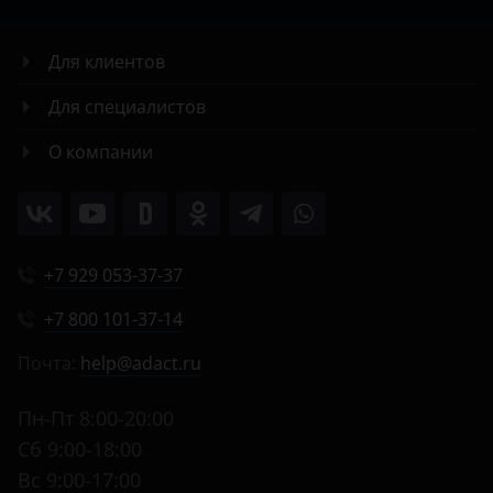
Для клиентов
Для специалистов
О компании
+7 929 053-37-37
+7 800 101-37-14
Почта:
help@adact.ru
Пн-Пт 8:00-20:00
Сб 9:00-18:00
Вс 9:00-17:00