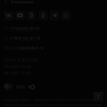
О компании
+7 929 053-37-37
+7 800 101-37-14
Почта:
help@adact.ru
Пн-Пт 8:00-20:00
Сб 9:00-18:00
Вс 9:00-17:00