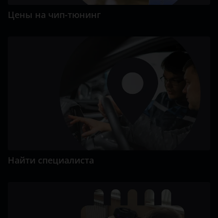
Цены на чип-тюнинг
Найти специалиста