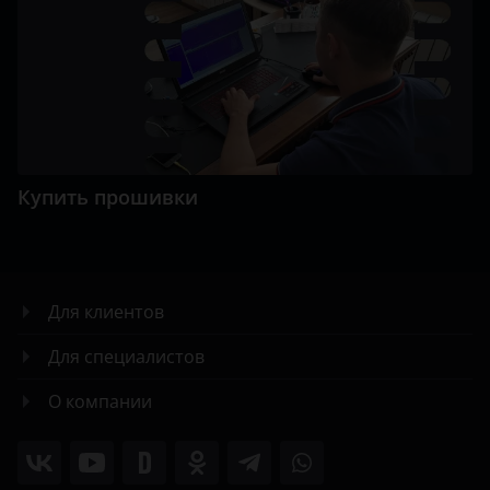
Купить прошивки
Для клиентов
Для специалистов
О компании