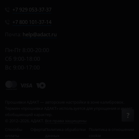
+7 929 053-37-37
+7 800 101-37-14
Почта:
help@adact.ru
Пн-Пт 8:00-20:00
Сб 9:00-18:00
Вс 9:00-17:00
© 2012–2026, АДАКТ.
Все права защищены
Способы
Оферта
Политика обработки
Политика в отношении
оплаты
данных
cookie