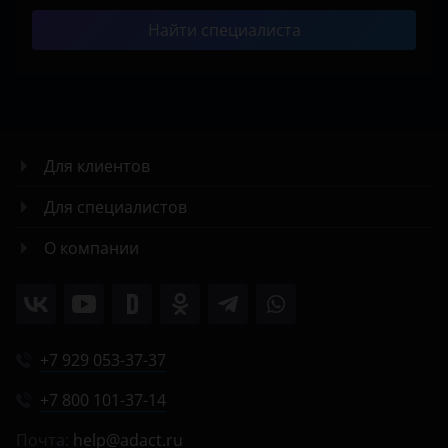
Найти специалиста
Для клиентов
Для специалистов
О компании
+7 929 053-37-37
+7 800 101-37-14
Почта:
help@adact.ru