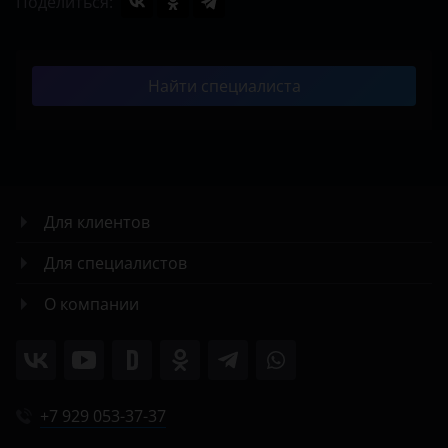
Поделиться:
Найти специалиста
Для клиентов
Для специалистов
О компании
+7 929 053-37-37