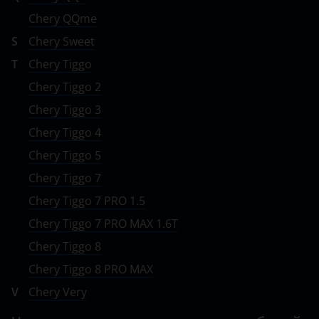
Chery QQme
S
Chery Sweet
T
Chery Tiggo
Chery Tiggo 2
Chery Tiggo 3
Chery Tiggo 4
Chery Tiggo 5
Chery Tiggo 7
Chery Tiggo 7 PRO 1.5
Chery Tiggo 7 PRO MAX 1.6T
Chery Tiggo 8
Chery Tiggo 8 PRO MAX
V
Chery Very