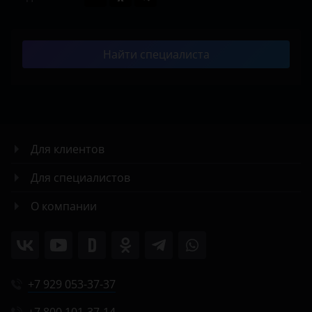
Найти специалиста
Для клиентов
Для специалистов
О компании
+7 929 053-37-37