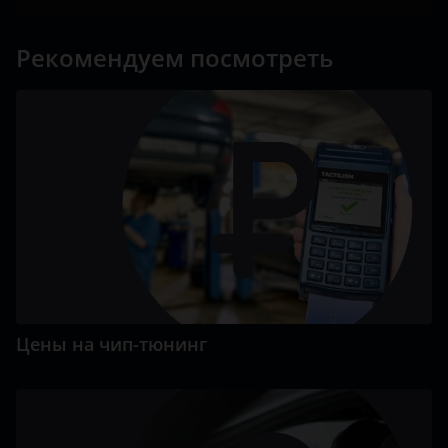
Рекомендуем посмотреть
Цены на чип-тюнинг