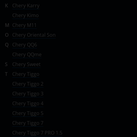
K
Chery Karry
Chery Kimo
M
Chery M11
O
Chery Oriental Son
Q
Chery QQ6
Chery QQme
S
Chery Sweet
T
Chery Tiggo
Chery Tiggo 2
Chery Tiggo 3
Chery Tiggo 4
Chery Tiggo 5
Chery Tiggo 7
Chery Tiggo 7 PRO 1.5