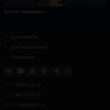
Купить прошивки
Для клиентов
Для специалистов
О компании
+7 929 053-37-37
+7 800 101-37-14
Почта:
help@adact.ru