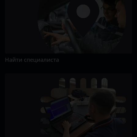
Найти специалиста