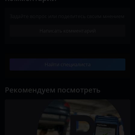
Задайте вопрос или поделитесь своим мнением
Написать комментарий
Найти специалиста
Рекомендуем посмотреть