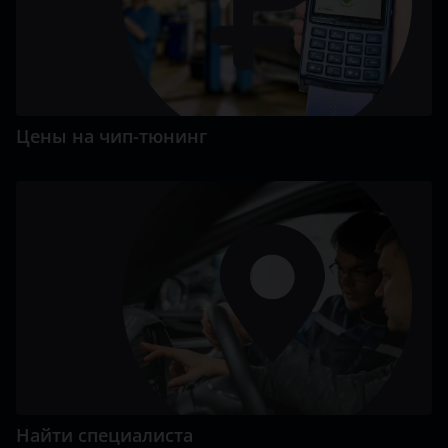
Цены на чип-тюнинг
Найти специалиста