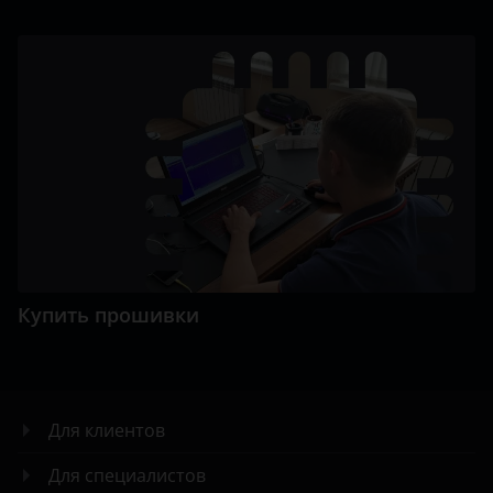
Купить прошивки
Для клиентов
Для специалистов