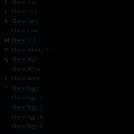
F
Chery Fora
I
Chery IndiS
K
Chery Karry
Chery Kimo
M
Chery M11
O
Chery Oriental Son
Q
Chery QQ6
Chery QQme
S
Chery Sweet
T
Chery Tiggo
Chery Tiggo 2
Chery Tiggo 3
Chery Tiggo 4
Chery Tiggo 5