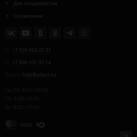
Для специалистов
О компании
+7 929 053-37-37
+7 800 101-37-14
Почта:
help@adact.ru
Пн-Пт 8:00-20:00
Сб 9:00-18:00
Вс 9:00-17:00